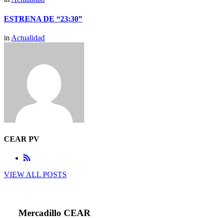
ESTRENA DE “23:30”
in
Actualidad
CEAR PV
VIEW ALL POSTS
Mercadillo CEAR