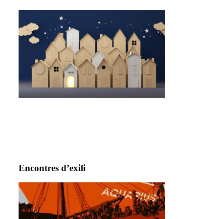
Encontres d’exili