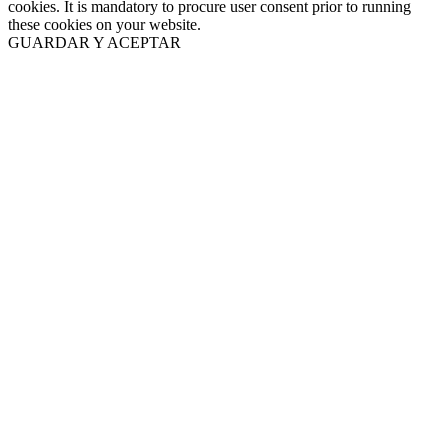
cookies. It is mandatory to procure user consent prior to running
these cookies on your website.
GUARDAR Y ACEPTAR