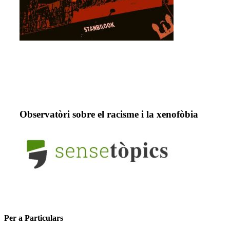
Observatòri sobre el racisme i la xenofòbia
Per a Particulars