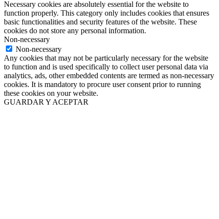
Necessary cookies are absolutely essential for the website to
function properly. This category only includes cookies that ensures
basic functionalities and security features of the website. These
cookies do not store any personal information.
Non-necessary
Non-necessary
Any cookies that may not be particularly necessary for the website
to function and is used specifically to collect user personal data via
analytics, ads, other embedded contents are termed as non-necessary
cookies. It is mandatory to procure user consent prior to running
these cookies on your website.
GUARDAR Y ACEPTAR