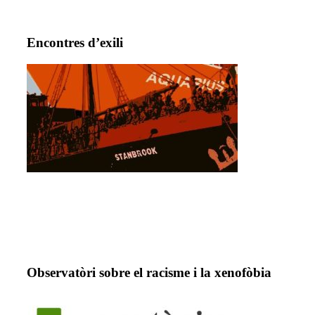
Encontres d’exili
Observatòri sobre el racisme i la xenofòbia