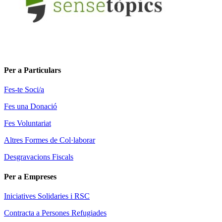
Per a Particulars
Fes-te Soci/a
Fes una Donació
Fes Voluntariat
Altres Formes de Col·laborar
Desgravacions Fiscals
Per a Empreses
Iniciatives Solidaries i RSC
Contracta a Persones Refugiades