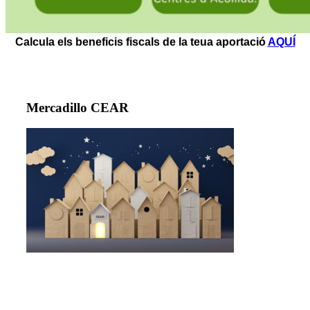
Calcula els beneficis fiscals de la teua aportació
AQUÍ
Mercadillo CEAR