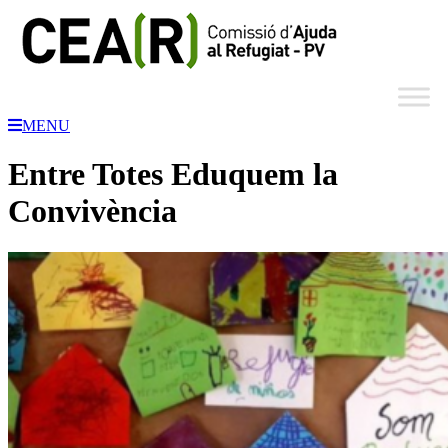
MENU
Entre Totes Eduquem la
Convivència