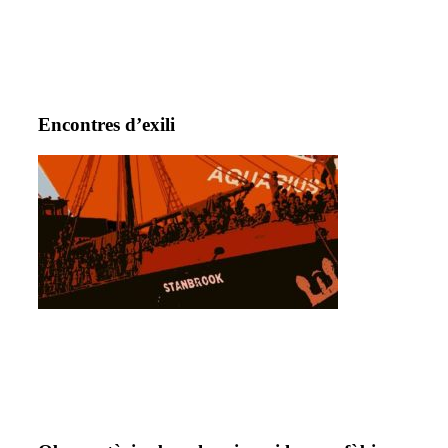
Encontres d’exili