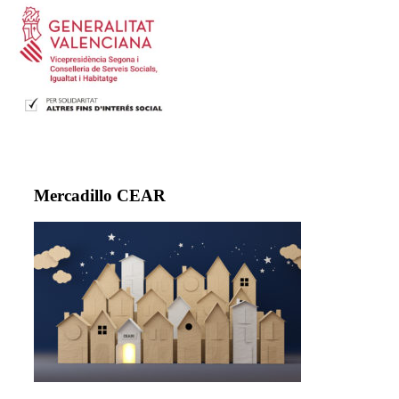
Mercadillo CEAR