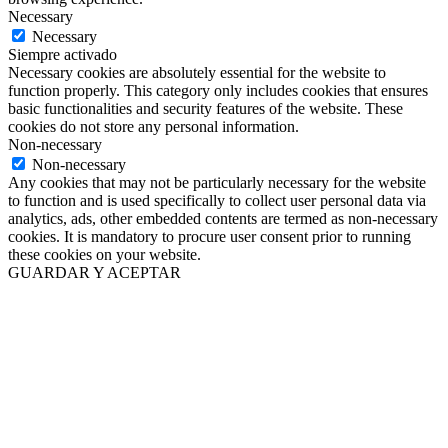
Necessary
Necessary
Siempre activado
Necessary cookies are absolutely essential for the website to
function properly. This category only includes cookies that ensures
basic functionalities and security features of the website. These
cookies do not store any personal information.
Non-necessary
Non-necessary
Any cookies that may not be particularly necessary for the website
to function and is used specifically to collect user personal data via
analytics, ads, other embedded contents are termed as non-necessary
cookies. It is mandatory to procure user consent prior to running
these cookies on your website.
GUARDAR Y ACEPTAR