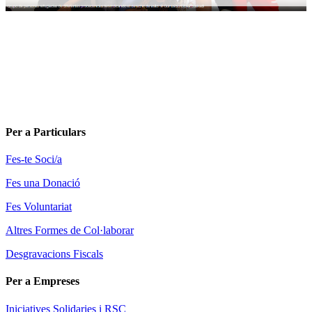
Per a Particulars
Fes-te Soci/a
Fes una Donació
Fes Voluntariat
Altres Formes de Col·laborar
Desgravacions Fiscals
Per a Empreses
Iniciatives Solidaries i RSC