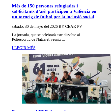
Més de 150 persones refugiades i
sol·licitants d’asil participen a València en
un torneig de futbol per la inclusió social
sábado, 30 de mayo del 2026
BY
CEAR PV
La jornada, que se celebrarà este dissabte al
Poliesportiu de Natzaret, reunix ...
LLEGIR MÉS