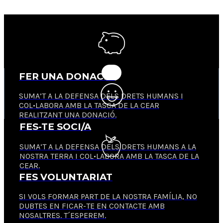
FER UNA DONACIÓ
SUMA’T A LA DEFENSA DELS DRETS HUMANS I
COL•LABORA AMB LA TASCA DE LA CEAR
REALITZANT UNA DONACIÓ.
FES-TE SOCI/A
SUMA’T A LA DEFENSA DELS DRETS HUMANS A LA
NOSTRA TERRA I COL•LABORA AMB LA TASCA DE LA
CEAR.
FES VOLUNTARIAT
SI VOLS FORMAR PART DE LA NOSTRA FAMÍLIA, NO
DUBTES EN FICAR-TE EN CONTACTE AMB
NOSALTRES. T´ESPEREM.