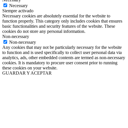
Necessary
Siempre activado
Necessary cookies are absolutely essential for the website to
function properly. This category only includes cookies that ensures
basic functionalities and security features of the website. These
cookies do not store any personal information.
Non-necessary
Non-necessary
Any cookies that may not be particularly necessary for the website
to function and is used specifically to collect user personal data via
analytics, ads, other embedded contents are termed as non-necessary
cookies. It is mandatory to procure user consent prior to running
these cookies on your website.
GUARDAR Y ACEPTAR