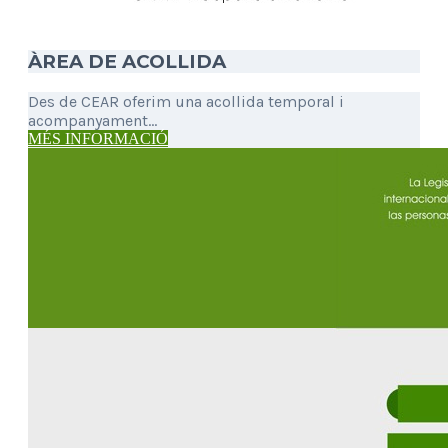
ÀREA DE ACOLLIDA
Des de CEAR oferim una acollida temporal i
acompanyament...
MÉS INFORMACIÓ