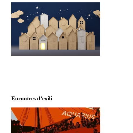
Encontres d’exili