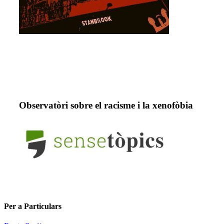
Observatòri sobre el racisme i la xenofòbia
Per a Particulars