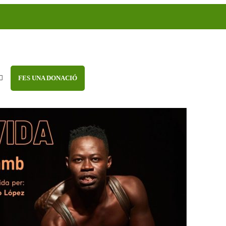
FES UNA DONACIÓ