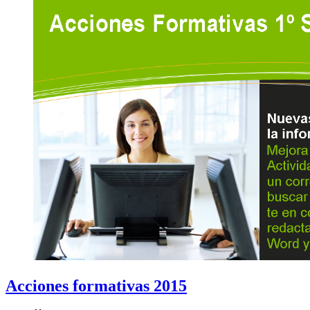
Acciones formativas 2015