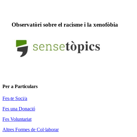
Observatòri sobre el racisme i la xenofòbia
Per a Particulars
Fes-te Soci/a
Fes una Donació
Fes Voluntariat
Altres Formes de Col·laborar