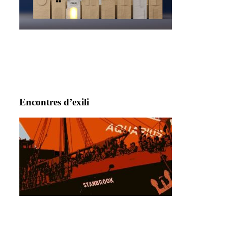
Encontres d’exili