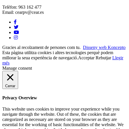
Telèfon: 963 162 477
Email: cearpv@cear.es
Gracies al recolzament de persones com tu.
Disseny web Koncepto
Esta pàgina utilitza cookies i altres tecnologies perquè podem
millorar la seua experiència de navegació.
Acceptar
Rebutjar
Llegir
més
Manage consent
Cerrar
Privacy Overview
This website uses cookies to improve your experience while you
navigate through the website. Out of these, the cookies that are
categorized as necessary are stored on your browser as they are
essential for the working of basic functionalities of the website. We