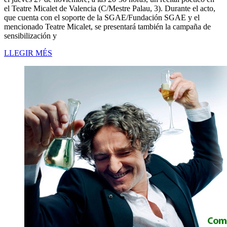
el Teatre Micalet de Valencia (C/Mestre Palau, 3). Durante el acto,
que cuenta con el soporte de la SGAE/Fundación SGAE y el
mencionado Teatre Micalet, se presentará también la campaña de
sensibilización y
LLEGIR MÉS