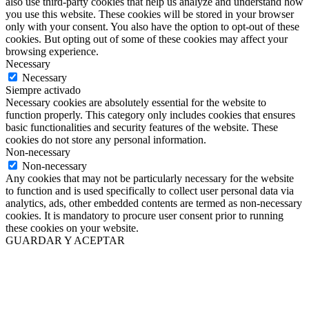
also use third-party cookies that help us analyze and understand how
you use this website. These cookies will be stored in your browser
only with your consent. You also have the option to opt-out of these
cookies. But opting out of some of these cookies may affect your
browsing experience.
Necessary
Necessary
Siempre activado
Necessary cookies are absolutely essential for the website to
function properly. This category only includes cookies that ensures
basic functionalities and security features of the website. These
cookies do not store any personal information.
Non-necessary
Non-necessary
Any cookies that may not be particularly necessary for the website
to function and is used specifically to collect user personal data via
analytics, ads, other embedded contents are termed as non-necessary
cookies. It is mandatory to procure user consent prior to running
these cookies on your website.
GUARDAR Y ACEPTAR