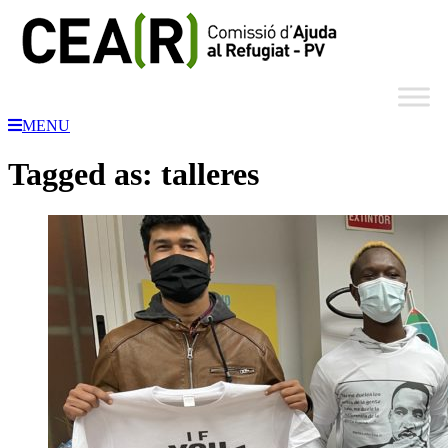
MENU
Tagged as: talleres