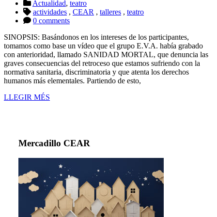
Actualidad
,
teatro
actividades
,
CEAR
,
talleres
,
teatro
0 comments
SINOPSIS: Basándonos en los intereses de los participantes,
tomamos como base un vídeo que el grupo E.V.A. había grabado
con anterioridad, llamado SANIDAD MORTAL, que denuncia las
graves consecuencias del retroceso que estamos sufriendo con la
normativa sanitaria, discriminatoria y que atenta los derechos
humanos más elementales. Partiendo de esto,
LLEGIR MÉS
Mercadillo CEAR