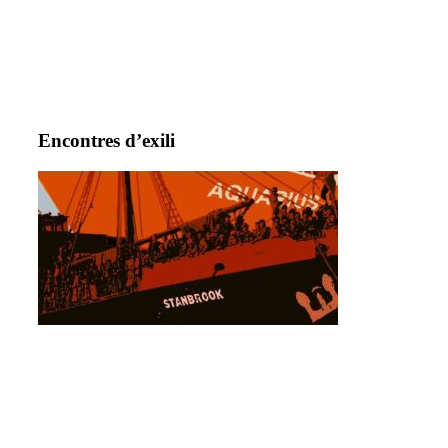
Encontres d’exili