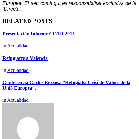
Europea. El seu contingut és responsabilitat exclusiva de la
‘Directa’.
RELATED POSTS
Presentación Informe CEAR 2015
in
Actualidad
Refugiarte a València
in
Actualidad
Conferència Carlos Berzosa “Refugiats: Crisi de Valors de la
Unió Europea”.
in
Actualidad