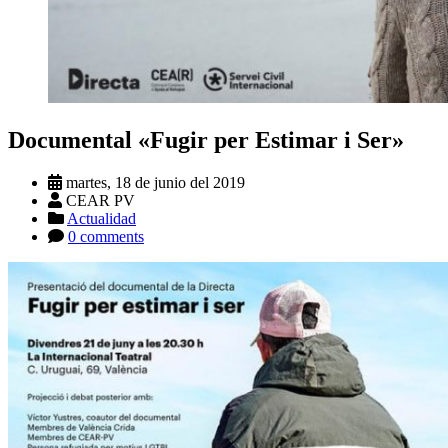
Documental «Fugir per Estimar i Ser»
martes, 18 de junio del 2019
CEAR PV
Actualidad
0 comments