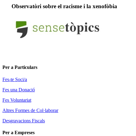
Observatòri sobre el racisme i la xenofòbia
Per a Particulars
Fes-te Soci/a
Fes una Donació
Fes Voluntariat
Altres Formes de Col·laborar
Desgravacions Fiscals
Per a Empreses