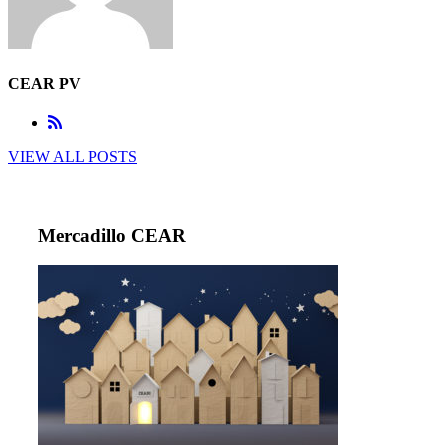
CEAR PV
VIEW ALL POSTS
Mercadillo CEAR