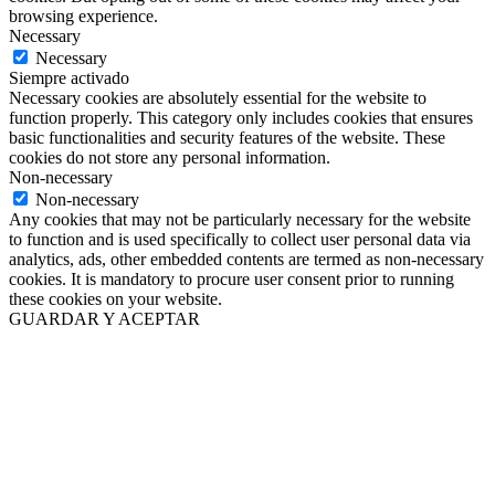
browsing experience.
Necessary
Necessary
Siempre activado
Necessary cookies are absolutely essential for the website to
function properly. This category only includes cookies that ensures
basic functionalities and security features of the website. These
cookies do not store any personal information.
Non-necessary
Non-necessary
Any cookies that may not be particularly necessary for the website
to function and is used specifically to collect user personal data via
analytics, ads, other embedded contents are termed as non-necessary
cookies. It is mandatory to procure user consent prior to running
these cookies on your website.
GUARDAR Y ACEPTAR