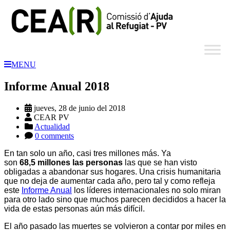
MENU
Informe Anual 2018
jueves, 28 de junio del 2018
CEAR PV
Actualidad
0 comments
En tan solo un año, casi tres millones más. Ya
son
68,5
millones las personas
las que se han visto
obligadas a abandonar sus hogares. Una crisis humanitaria
que no deja de aumentar cada año, pero tal y como refleja
este
Informe Anual
los líderes internacionales no solo miran
para otro lado sino que muchos parecen decididos a hacer la
vida de estas personas aún más difícil.
El año pasado las muertes se volvieron a contar por miles en