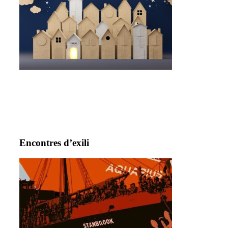
Encontres d’exili