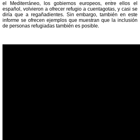
el Mediterráneo, los gobiernos europeos, entre ellos el
español, volvieron a ofrecer refugio a cuentagotas, y casi se
diría que a regañadientes. Sin embargo, también en este
informe se ofrecen ejemplos que muestran que la inclusión
de personas refugiadas también es posible.