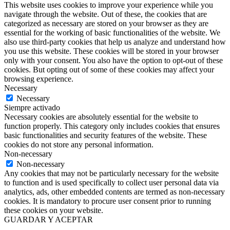
This website uses cookies to improve your experience while you
navigate through the website. Out of these, the cookies that are
categorized as necessary are stored on your browser as they are
essential for the working of basic functionalities of the website. We
also use third-party cookies that help us analyze and understand how
you use this website. These cookies will be stored in your browser
only with your consent. You also have the option to opt-out of these
cookies. But opting out of some of these cookies may affect your
browsing experience.
Necessary
Necessary
Siempre activado
Necessary cookies are absolutely essential for the website to
function properly. This category only includes cookies that ensures
basic functionalities and security features of the website. These
cookies do not store any personal information.
Non-necessary
Non-necessary
Any cookies that may not be particularly necessary for the website
to function and is used specifically to collect user personal data via
analytics, ads, other embedded contents are termed as non-necessary
cookies. It is mandatory to procure user consent prior to running
these cookies on your website.
GUARDAR Y ACEPTAR