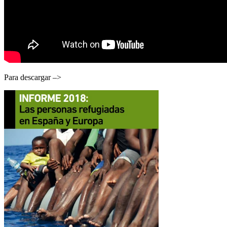
Para descargar –>