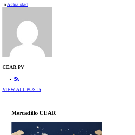
in
Actualidad
CEAR PV
VIEW ALL POSTS
Mercadillo CEAR