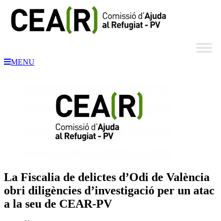
MENU
La Fiscalia de delictes d’Odi de València
obri diligències d’investigació per un atac
a la seu de CEAR-PV