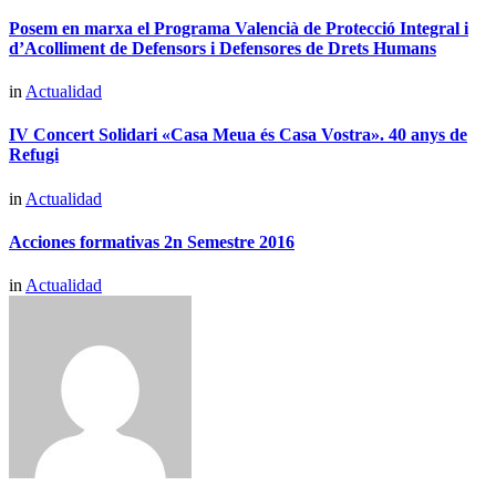
Posem en marxa el Programa Valencià de Protecció Integral i
d’Acolliment de Defensors i Defensores de Drets Humans
in
Actualidad
IV Concert Solidari «Casa Meua és Casa Vostra». 40 anys de
Refugi
in
Actualidad
Acciones formativas 2n Semestre 2016
in
Actualidad