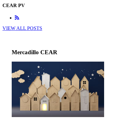
CEAR PV
VIEW ALL POSTS
Mercadillo CEAR