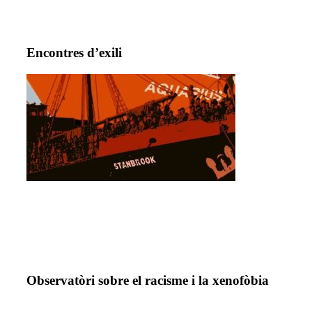
Encontres d’exili
Observatòri sobre el racisme i la xenofòbia