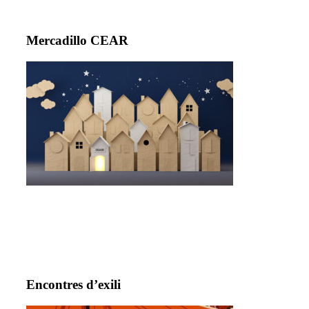
Mercadillo CEAR
Encontres d’exili