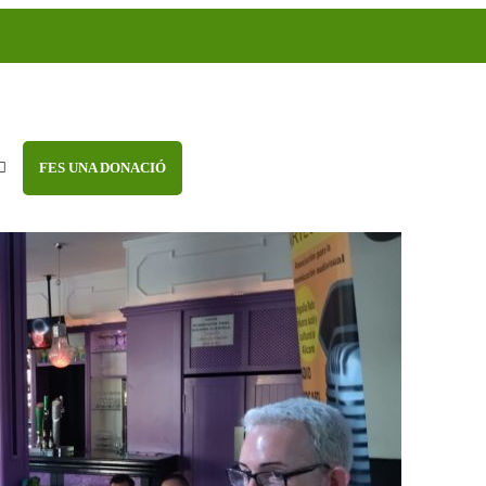
FES UNA DONACIÓ