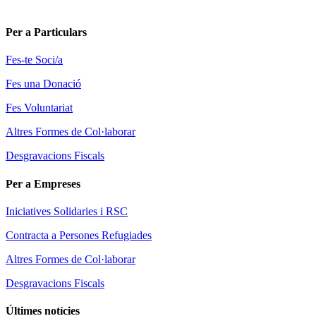
Per a Particulars
Fes-te Soci/a
Fes una Donació
Fes Voluntariat
Altres Formes de Col·laborar
Desgravacions Fiscals
Per a Empreses
Iniciatives Solidaries i RSC
Contracta a Persones Refugiades
Altres Formes de Col·laborar
Desgravacions Fiscals
Últimes notícies