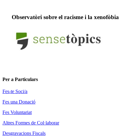
Observatòri sobre el racisme i la xenofòbia
Per a Particulars
Fes-te Soci/a
Fes una Donació
Fes Voluntariat
Altres Formes de Col·laborar
Desgravacions Fiscals