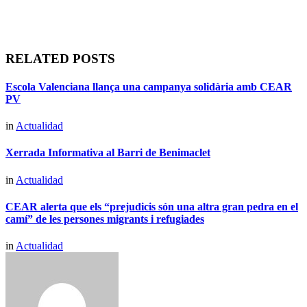
RELATED POSTS
Escola Valenciana llança una campanya solidària amb CEAR
PV
in
Actualidad
Xerrada Informativa al Barri de Benimaclet
in
Actualidad
CEAR alerta que els “prejudicis són una altra gran pedra en el
camí” de les persones migrants i refugiades
in
Actualidad