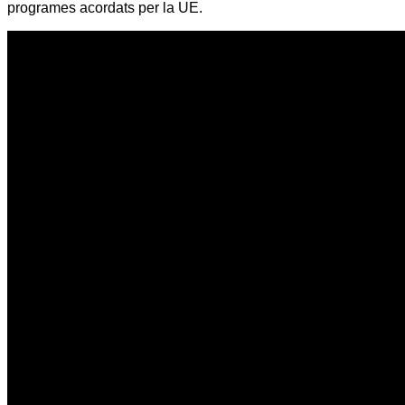
programes acordats per la UE.