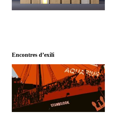
Encontres d’exili