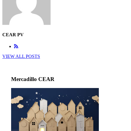
CEAR PV
VIEW ALL POSTS
Mercadillo CEAR